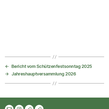
←
Bericht vom Schützenfestsonntag 2025
→
Jahreshauptversammlung 2026