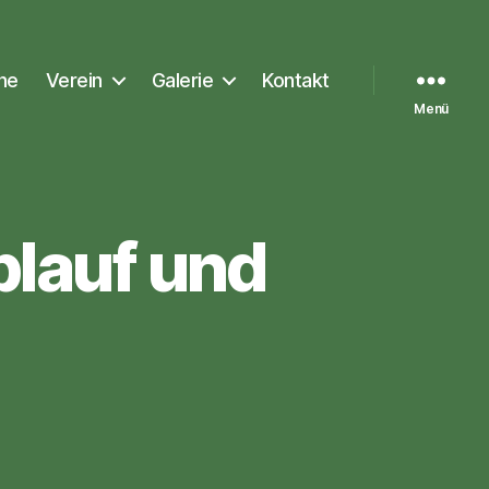
ne
Verein
Galerie
Kontakt
Menü
lauf und