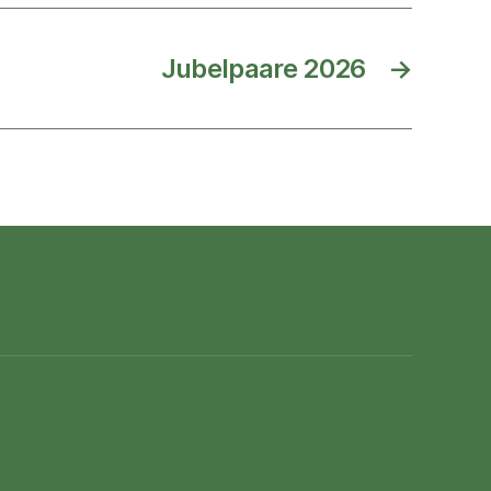
Jubelpaare 2026
→