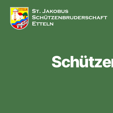
St.
Jakobus
Schützenbruderschaft
Etteln
Schütze