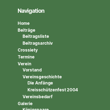
Navigation
Home
Beiträge
Beitragsliste
Beitragsarchiv
Crossiety
Termine
Verein
Vorstand
Vereinsgeschichte
Die Anfänge
Kreisschützenfest 2004
Vereinsbedarf
Galerie
Königspaare